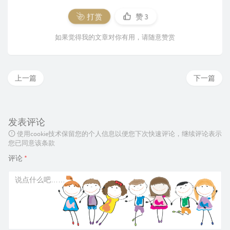
打赏
赞
3
如果觉得我的文章对你有用，请随意赞赏
上一篇
下一篇
发表评论
使用cookie技术保留您的个人信息以便您下次快速评论，继续评论表示
您已同意该条款
评论
*