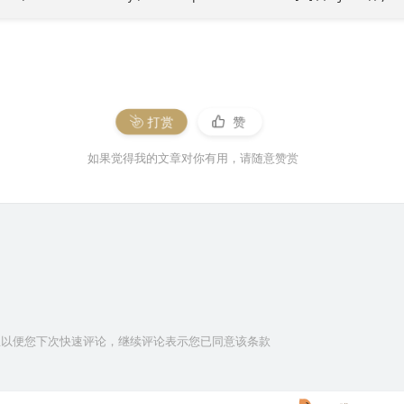
打赏
赞
如果觉得我的文章对你有用，请随意赞赏
信息以便您下次快速评论，继续评论表示您已同意该条款