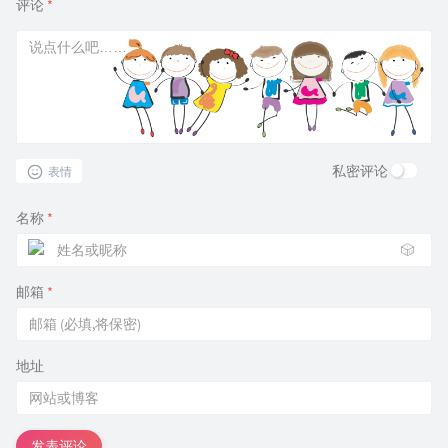
评论
*
私密评论
表情
名称
*
🎲
邮箱
*
地址
发表评论