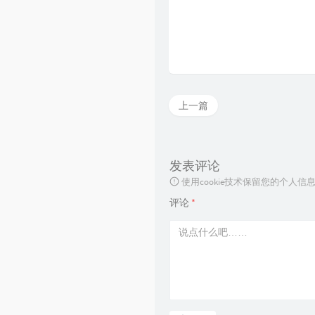
上一篇
发表评论
使用cookie技术保留您的个人
评论
*