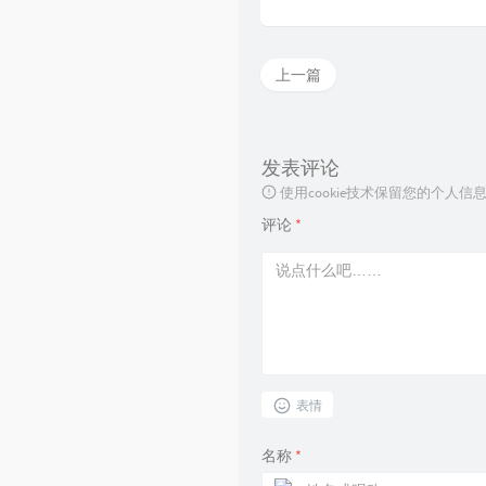
上一篇
发表评论
使用cookie技术保留您的个人
评论
*
表情
名称
*