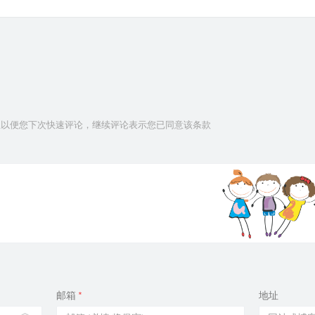
信息以便您下次快速评论，继续评论表示您已同意该条款
邮箱
*
地址