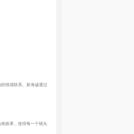
刻的情感联系。新海诚通过
动画效果，使得每一个镜头