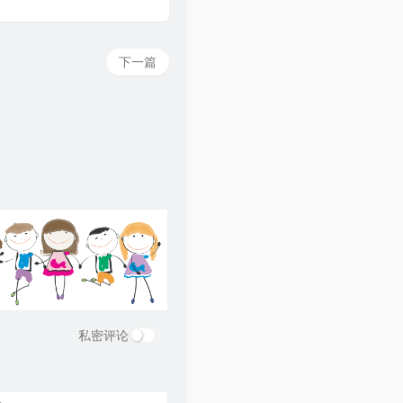
下一篇
私密评论