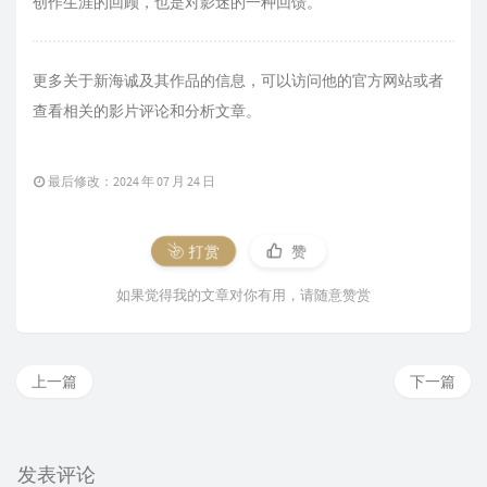
创作生涯的回顾，也是对影迷的一种回馈。
更多关于新海诚及其作品的信息，可以访问他的官方网站或者
查看相关的影片评论和分析文章。
最后修改：2024 年 07 月 24 日
打赏
赞
如果觉得我的文章对你有用，请随意赞赏
上一篇
下一篇
发表评论