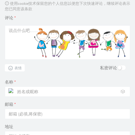
使用cookie技术保留您的个人信息以便您下次快速评论，继续评论表示
您已同意该条款
评论
*
私密评论
表情
名称
*
🎲
邮箱
*
地址